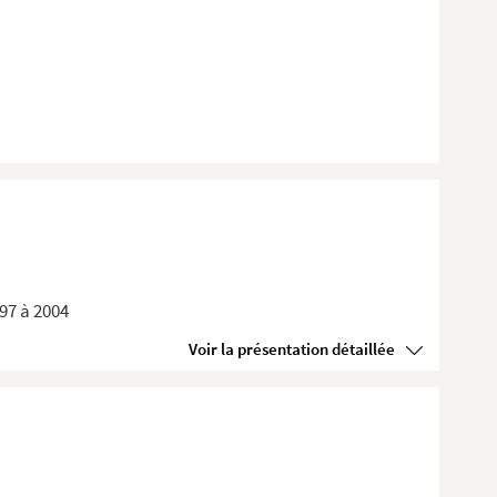
897 à 2004
Voir la présentation détaillée