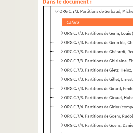
Dans le document :
ORG C.7/3. Partitions de Gerbaud, Gu
ORG C.7/3. Partitions de Gerbaud, Mich
Cafard
ORG C.7/3. Partitions de Gerin, Louis
ORG C.7/3. Partitions de Gerin fils, C
ORG C.7/3. Partitions de Ghérardi, R
ORG C.7/3. Partitions de Ghislaine, E
ORG C.7/3. Partitions de Gietz, Heinz
ORG C.7/3. Partitions de Gillet, Ernes
ORG C.7/3. Partitions de Girard, Emil
ORG C.7/3. Partitions de Giraud, Hube
ORG C.7/4. Partitions de Girier (comp
ORG C.7/4. Partitions de Goehr, Rudol
ORG C.7/4. Partitions de Goens, Dani