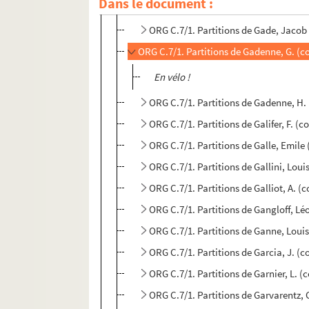
Dans le document :
ORG C.7/1. Partitions de Gabutti, Fr
ORG C.7/1. Partitions de Gade, Jacob
ORG C.7/1. Partitions de Gadenne, G. (
En vélo !
ORG C.7/1. Partitions de Gadenne, H.
ORG C.7/1. Partitions de Galifer, F. (
ORG C.7/1. Partitions de Galle, Emile
ORG C.7/1. Partitions de Gallini, Lou
ORG C.7/1. Partitions de Galliot, A. (
ORG C.7/1. Partitions de Gangloff, L
ORG C.7/1. Partitions de Ganne, Loui
ORG C.7/1. Partitions de Garcia, J. (
ORG C.7/1. Partitions de Garnier, L. 
ORG C.7/1. Partitions de Garvarentz,