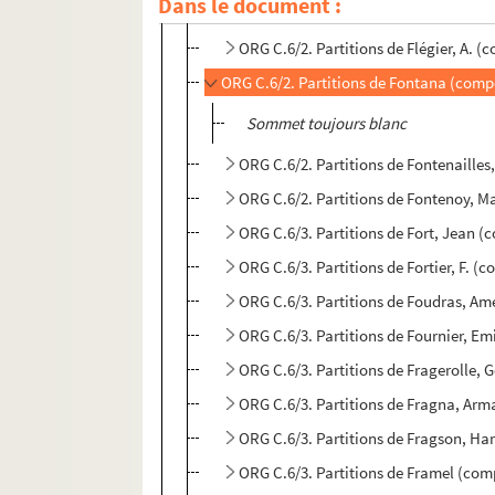
Dans le document :
ORG C.6/2. Partitions de Flament, A.
ORG C.6/2. Partitions de Flégier, A. (
ORG C.6/2. Partitions de Fontana (comp
Sommet toujours blanc
ORG C.6/2. Partitions de Fontenailles
ORG C.6/2. Partitions de Fontenoy, Ma
ORG C.6/3. Partitions de Fort, Jean (
ORG C.6/3. Partitions de Fortier, F. (
ORG C.6/3. Partitions de Foudras, Am
ORG C.6/3. Partitions de Fournier, Em
ORG C.6/3. Partitions de Fragerolle,
ORG C.6/3. Partitions de Fragna, Ar
ORG C.6/3. Partitions de Fragson, Ha
ORG C.6/3. Partitions de Framel (com