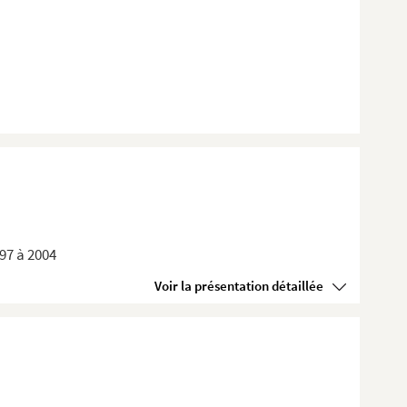
897 à 2004
Voir la présentation détaillée