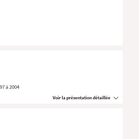
897 à 2004
Voir la présentation détaillée