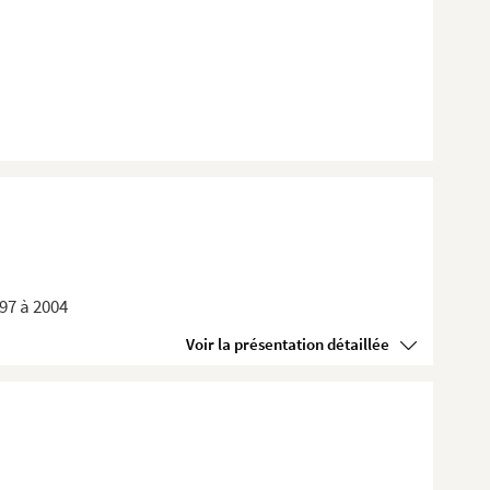
897 à 2004
Voir la présentation détaillée