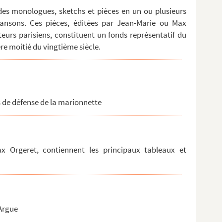
des monologues, sketchs et pièces en un ou plusieurs
ansons. Ces pièces, éditées par Jean-Marie ou Max
eurs parisiens, constituent un fonds représentatif du
re moitié du vingtième siècle.
s de défense de la marionnette
 Orgeret, contiennent les principaux tableaux et
'Argue