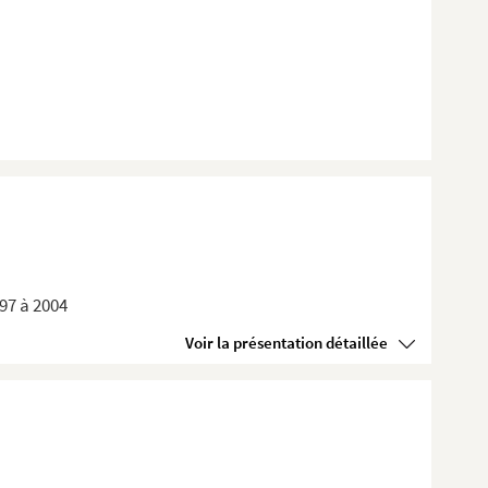
897 à 2004
Voir la présentation détaillée