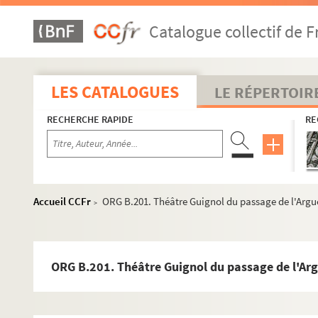
Catalogue collectif de F
LES CATALOGUES
LE RÉPERTOIR
RECHERCHE RAPIDE
RE
Accueil CCFr
ORG B.201. Théâtre Guignol du passage de l'Argu
>
ORG B.201. Théâtre Guignol du passage de l'Ar