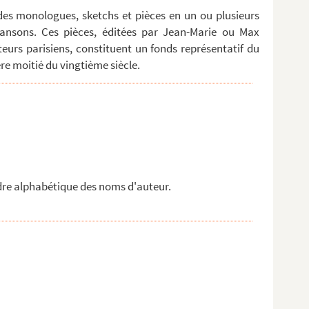
des monologues, sketchs et pièces en un ou plusieurs
ansons. Ces pièces, éditées par Jean-Marie ou Max
eurs parisiens, constituent un fonds représentatif du
re moitié du vingtième siècle.
rdre alphabétique des noms d'auteur.