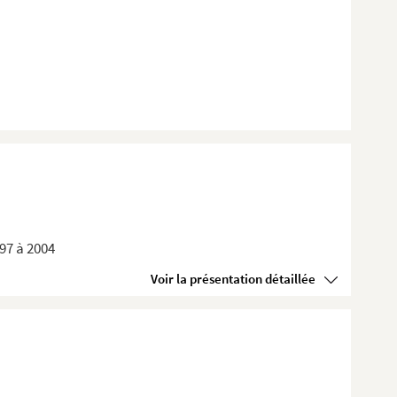
897 à 2004
Voir la présentation détaillée