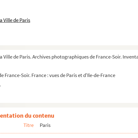
 Ville de Paris
n
a Ville de Paris. Archives photographiques de France-Soir. Inventai
 France-Soir. France : vues de Paris et d'Ile-de-France
entation du contenu
Titre
Paris