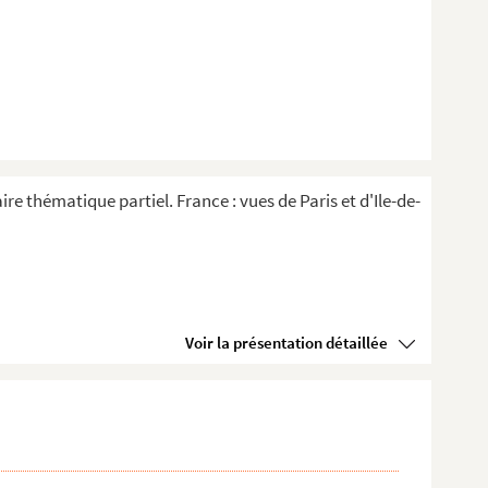
re thématique partiel. France : vues de Paris et d'Ile-de-
Voir la présentation détaillée