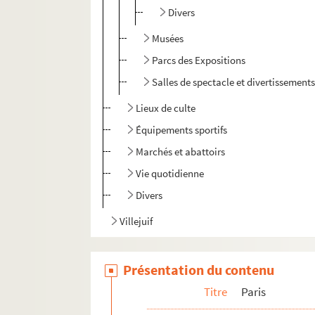
Divers
Musées
Parcs des Expositions
Salles de spectacle et divertissement
Lieux de culte
Équipements sportifs
Marchés et abattoirs
Vie quotidienne
Divers
Villejuif
Présentation du contenu
Titre
Paris