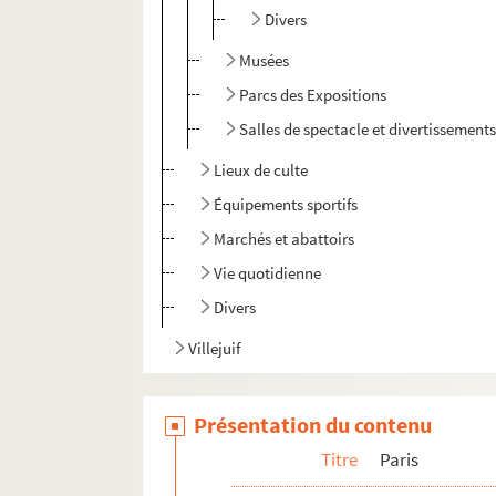
Divers
Musées
Parcs des Expositions
Salles de spectacle et divertissement
Lieux de culte
Équipements sportifs
Marchés et abattoirs
Vie quotidienne
Divers
Villejuif
Présentation du contenu
Titre
Paris