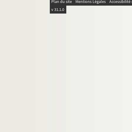
Plan du site
Mentions Légales
Accessibilit
v 31.1.0