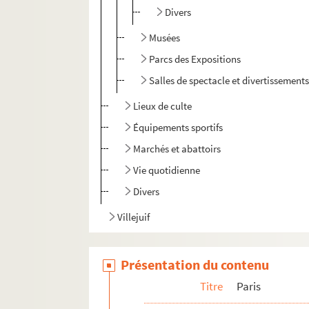
Divers
Musées
Parcs des Expositions
Salles de spectacle et divertissement
Lieux de culte
Équipements sportifs
Marchés et abattoirs
Vie quotidienne
Divers
Villejuif
Présentation du contenu
Titre
Paris