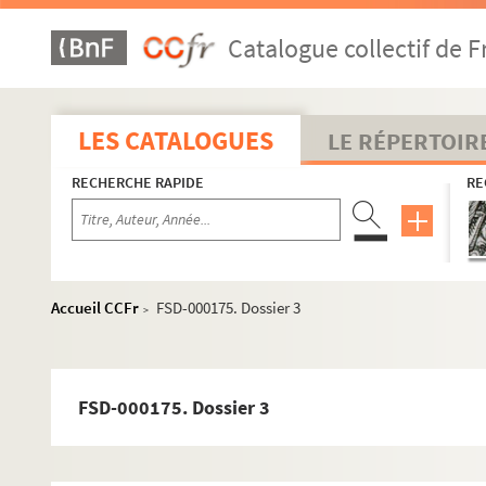
Catalogue collectif de F
LES CATALOGUES
LE RÉPERTOIR
RECHERCHE RAPIDE
RE
Accueil CCFr
FSD-000175. Dossier 3
>
FSD-000175. Dossier 3