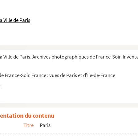
 Ville de Paris
a Ville de Paris. Archives photographiques de France-Soir. Inventai
 France-Soir. France : vues de Paris et d'Ile-de-France
entation du contenu
Titre
Paris