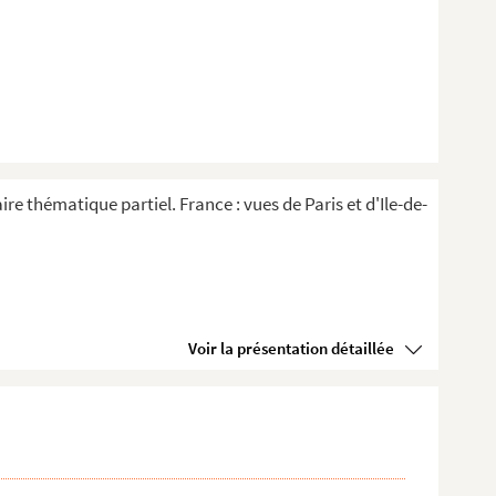
re thématique partiel. France : vues de Paris et d'Ile-de-
Voir la présentation détaillée