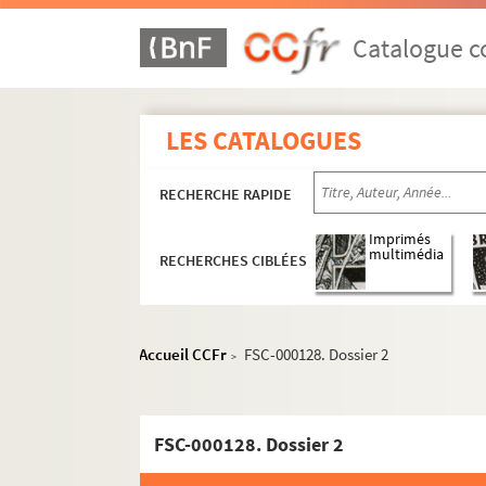
Catalogue co
LES CATALOGUES
RECHERCHE RAPIDE
Imprimés
multimédia
RECHERCHES CIBLÉES
Accueil CCFr
FSC-000128. Dossier 2
>
FSC-000128. Dossier 2