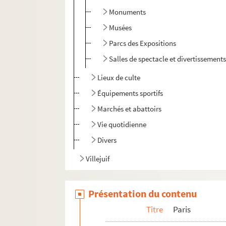
Monuments
Musées
Parcs des Expositions
Salles de spectacle et divertissement
Lieux de culte
Équipements sportifs
Marchés et abattoirs
Vie quotidienne
Divers
Villejuif
Présentation du contenu
Titre
Paris