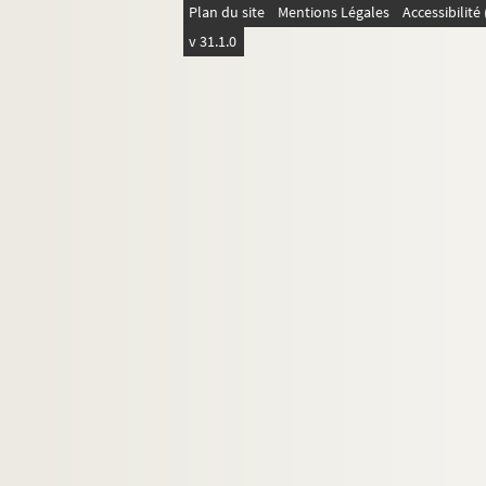
Plan du site
Mentions Légales
Accessibilit
v 31.1.0