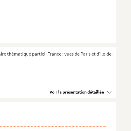
re thématique partiel. France : vues de Paris et d'Ile-de-
Voir la présentation détaillée