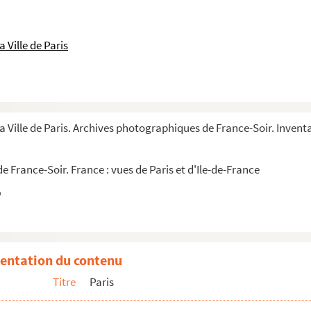
 Ville de Paris
a Ville de Paris. Archives photographiques de France-Soir. Inventai
 France-Soir. France : vues de Paris et d'Ile-de-France
entation du contenu
Titre
Paris