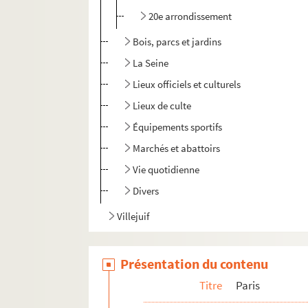
20e arrondissement
Bois, parcs et jardins
La Seine
Lieux officiels et culturels
Lieux de culte
Équipements sportifs
Marchés et abattoirs
Vie quotidienne
Divers
Villejuif
Présentation du contenu
Titre
Paris