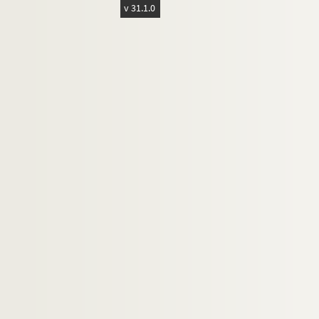
v 31.1.0