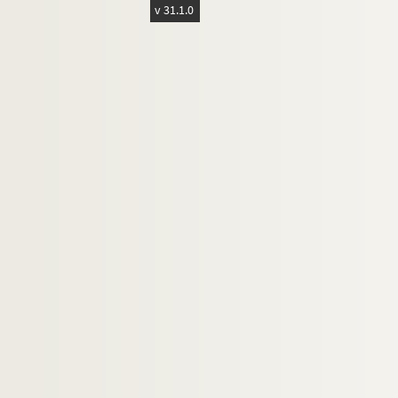
v 31.1.0