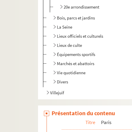
20e arrondissement
Bois, parcs et jardins
La Seine
Lieux officiels et culturels
Lieux de culte
Équipements sportifs
Marchés et abattoirs
Vie quotidienne
Divers
Villejuif
Présentation du contenu
Titre
Paris