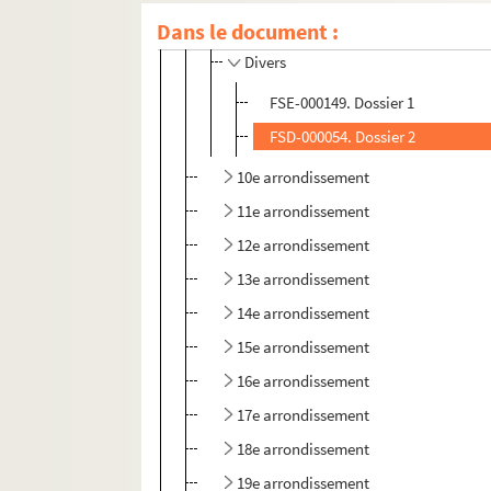
Dans le document :
Passage Verdeau
Divers
FSE-000149. Dossier 1
FSD-000054. Dossier 2
10e arrondissement
11e arrondissement
12e arrondissement
13e arrondissement
14e arrondissement
15e arrondissement
16e arrondissement
17e arrondissement
18e arrondissement
19e arrondissement