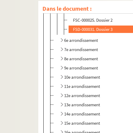
Dans le document :
FSE-000084. Dossier 1
FSC-000025. Dossier 2
FSD-000031. Dossier 3
6e arrondissement
7e arrondissement
8e arrondissement
9e arrondissement
10e arrondissement
11e arrondissement
12e arrondissement
13e arrondissement
14e arrondissement
15e arrondissement
16e arrondissement