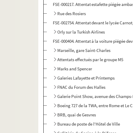
FSE-000217. Attentat estafette piégée amba
Rue des Rosiers
FSE-002754. Attentat devant le lycée Carnot
Orly sur la Turkish Airlines
FSE-000404. Attentat à la voiture piégée d
Marseille, gare Saint-Charles
Attentats effectués par le groupe M5
Marks and Spencer
Galeries Lafayette et Printemps
FNAC du Forum des Halles
Galerie Point Show, avenue des Champs-
Boeing 727 de la TWA, entre Rome et Le C
BRB, quai de Gesvres
Bureau de poste de l'Hôtel de Ville