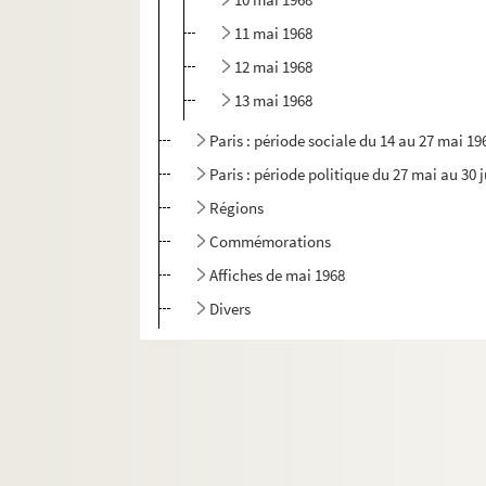
11 mai 1968
12 mai 1968
13 mai 1968
Paris : période sociale du 14 au 27 mai 19
Paris : période politique du 27 mai au 30 
Régions
Commémorations
Affiches de mai 1968
Divers