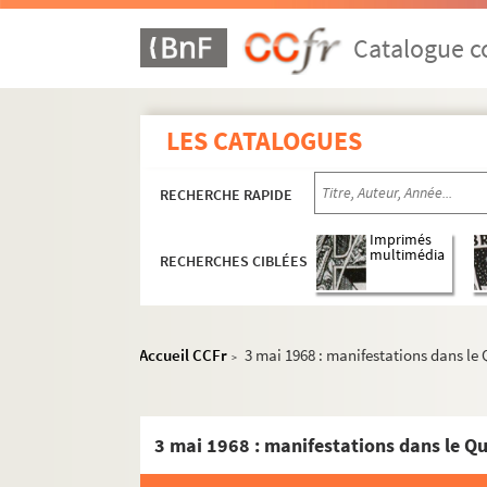
Catalogue co
LES CATALOGUES
RECHERCHE RAPIDE
Imprimés
multimédia
RECHERCHES CIBLÉES
Accueil CCFr
3 mai 1968 : manifestations dans le 
>
3 mai 1968 : manifestations dans le Qu