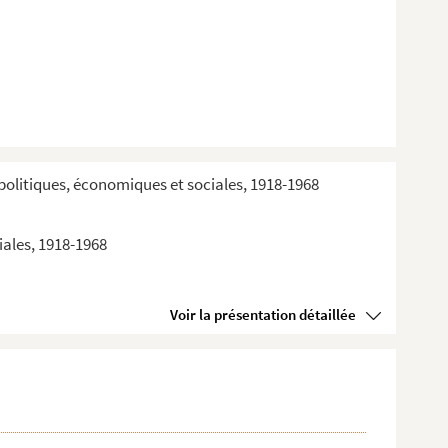
politiques, économiques et sociales, 1918-1968
iales, 1918-1968
Voir la présentation détaillée