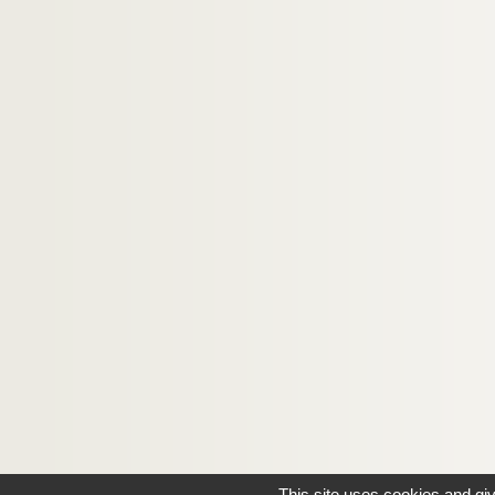
This site uses cookies and gi