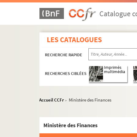
Catalogue co
LES CATALOGUES
RECHERCHE RAPIDE
Imprimés
multimédia
RECHERCHES CIBLÉES
Accueil CCFr
Ministère des Finances
>
Ministère des Finances