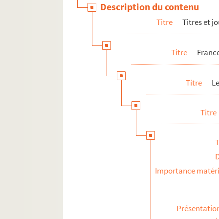
Description du contenu
Titre
Titres et 
Titre
France
Titre
Le
Titre
T
Importance matéri
Présentatio