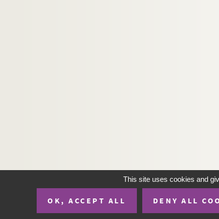
This site uses cookies and gi
OK, ACCEPT ALL
DENY ALL CO