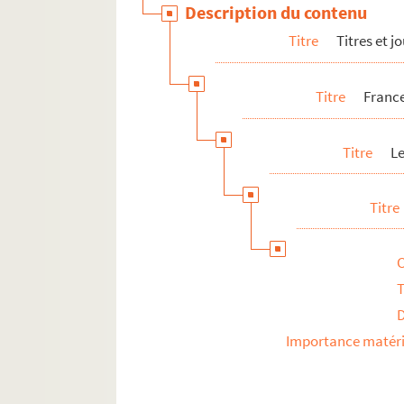
Description du contenu
Titre
Titres et 
Titre
France
Titre
L
Titre
T
Importance matéri