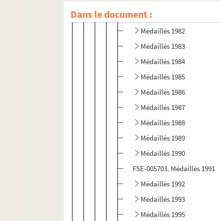
Médaillés 1980
Dans le document :
Médaillés 1981
Médaillés 1982
Médaillés 1983
Médaillés 1984
Médaillés 1985
Médaillés 1986
Médaillés 1987
Médaillés 1988
Médaillés 1989
Médaillés 1990
FSE-005703. Médaillés 1991
Médaillés 1992
Médaillés 1993
Médaillés 1995