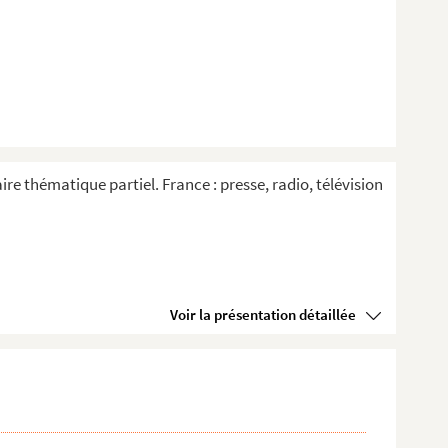
re thématique partiel. France : presse, radio, télévision
Voir la présentation détaillée