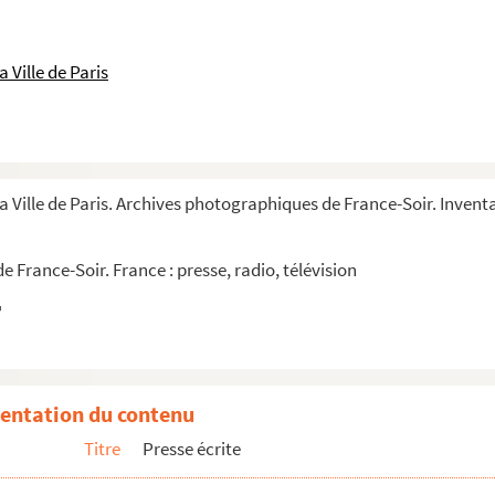
 Ville de Paris
a Ville de Paris. Archives photographiques de France-Soir. Inventai
 France-Soir. France : presse, radio, télévision
entation du contenu
Titre
Presse écrite