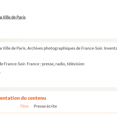
 Ville de Paris
a Ville de Paris. Archives photographiques de France-Soir. Inventai
 France-Soir. France : presse, radio, télévision
entation du contenu
Titre
Presse écrite