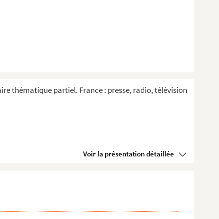
re thématique partiel. France : presse, radio, télévision
Voir la présentation détaillée