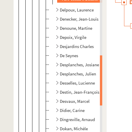
Delpoux, Laurence
Denecker, Jean-Louis
Denoune, Martine
Depoix, Virgile
Desjardins Charles
De Seynes
Desplanches, Josiane
Desplanches, Julien
Desselles, Lucienne
Destin, Jean-François
Desvaux, Marcel
Didier, Carine
Dingreville, Arnaud
Dokan, Michèle