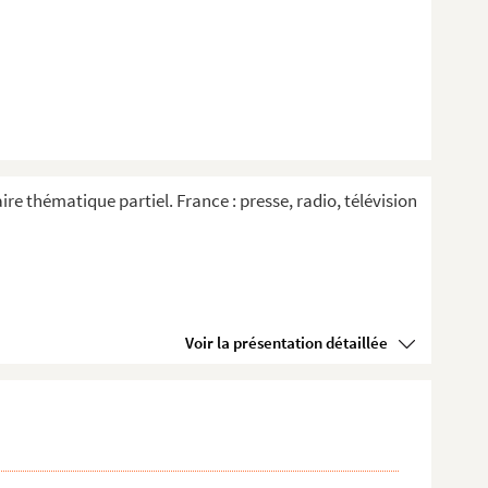
re thématique partiel. France : presse, radio, télévision
Voir la présentation détaillée