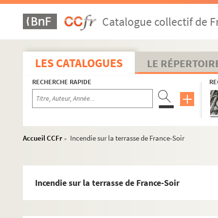
Catalogue collectif de F
LES CATALOGUES
LE RÉPERTOIR
RECHERCHE RAPIDE
RE
Accueil CCFr
Incendie sur la terrasse de France-Soir
>
Incendie sur la terrasse de France-Soir