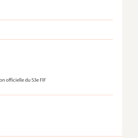
n officielle du 53e FIF