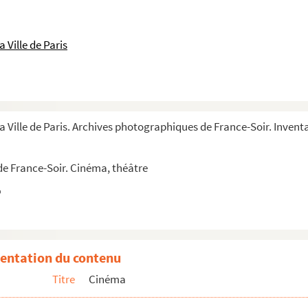
 Ville de Paris
la Ville de Paris. Archives photographiques de France-Soir. Inven
e France-Soir. Cinéma, théâtre
entation du contenu
Titre
Cinéma