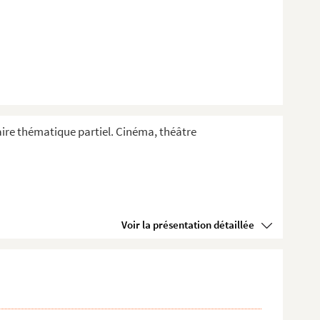
taire thématique partiel. Cinéma, théâtre
Voir la présentation détaillée