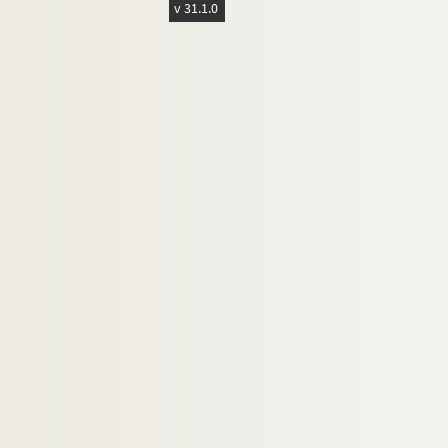
v 31.1.0