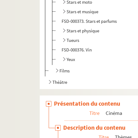
Stars et moto
Stars et musique
FSD-000373. Stars et parfums
Stars et physique
Tueurs
FSD-000376. Vin
Yeux
Films
Théâtre
Présentation du contenu
Titre
Cinéma
Description du contenu
Titre
Thèmes