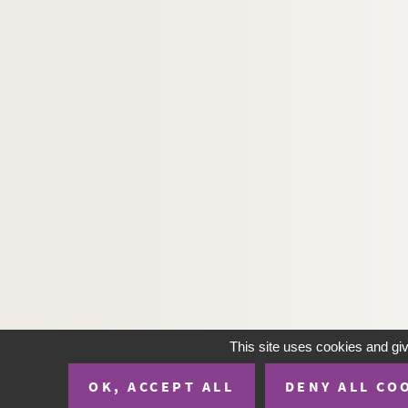
This site uses cookies and gi
OK, ACCEPT ALL
DENY ALL CO