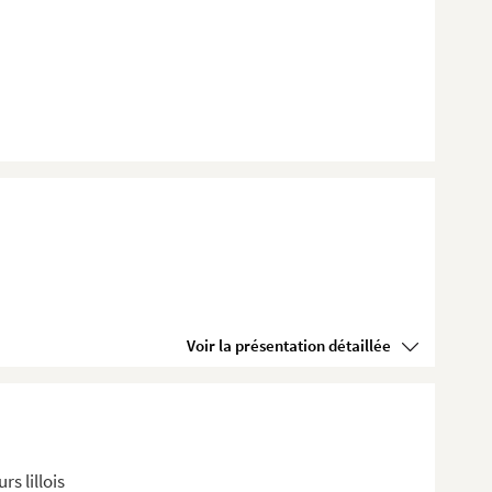
Voir la présentation détaillée
s lillois