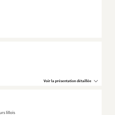
Voir la présentation détaillée
s lillois