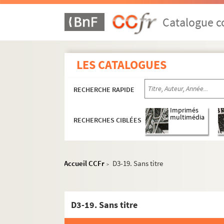
Catalogue co
LES CATALOGUES
RECHERCHE RAPIDE
Imprimés
multimédia
RECHERCHES CIBLÉES
Accueil CCFr
D3-19. Sans titre
>
D3-19. Sans titre