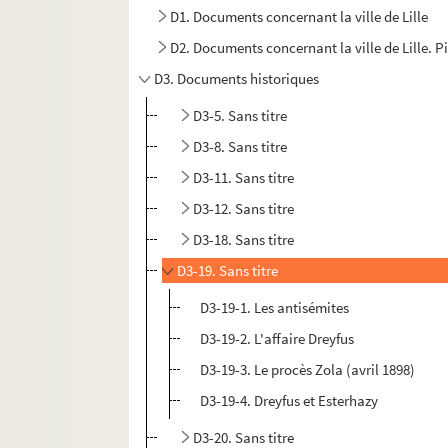
D1. Documents concernant la ville de Lille
D2. Documents concernant la ville de Lille. Pièc
D3. Documents historiques
D3-5. Sans titre
D3-8. Sans titre
D3-11. Sans titre
D3-12. Sans titre
D3-18. Sans titre
D3-19. Sans titre
D3-19-1. Les antisémites
D3-19-2. L'affaire Dreyfus
D3-19-3. Le procès Zola (avril 1898)
D3-19-4. Dreyfus et Esterhazy
D3-20. Sans titre