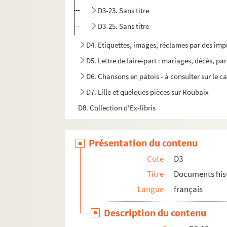
D3-23. Sans titre
D3-25. Sans titre
D4. Etiquettes, images, réclames par des impr
D5. Lettre de faire-part : mariages, décès, par
D6. Chansons en patois - à consulter sur le 
D7. Lille et quelques pièces sur Roubaix
D8. Collection d'Ex-libris
Présentation du contenu
Cote
D3
Titre
Documents his
Langue
français
Description du contenu