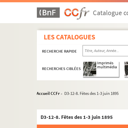
Catalogue co
LES CATALOGUES
RECHERCHE RAPIDE
Imprimés
multimédia
RECHERCHES CIBLÉES
Accueil CCFr
D3-12-8. Fêtes des 1-3 juin 1895
>
D3-12-8. Fêtes des 1-3 juin 1895