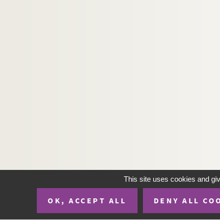
This site uses cookies and gi
OK, ACCEPT ALL
DENY ALL CO