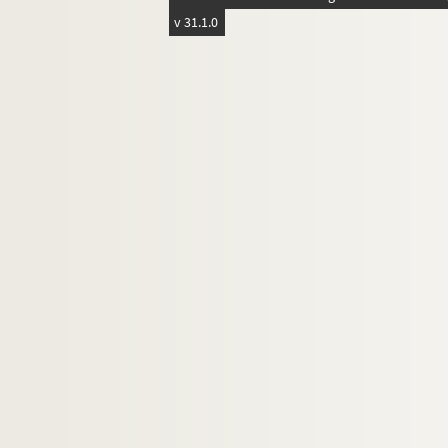
v 31.1.0