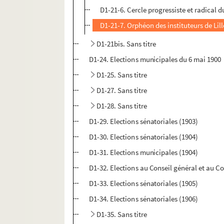
D1-21-6. Cercle progressiste et radical 
D1-21-7. Orphéon des instituteurs de Lill
D1-21bis. Sans titre
D1-24. Elections municipales du 6 mai 1900
D1-25. Sans titre
D1-27. Sans titre
D1-28. Sans titre
D1-29. Elections sénatoriales (1903)
D1-30. Elections sénatoriales (1904)
D1-31. Elections municipales (1904)
D1-32. Elections au Conseil général et au C
D1-33. Elections sénatoriales (1905)
D1-34. Elections sénatoriales (1906)
D1-35. Sans titre