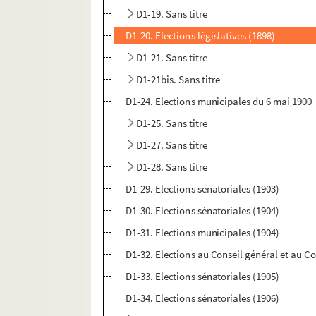
D1-19. Sans titre
D1-20. Elections législatives (1898)
D1-21. Sans titre
D1-21bis. Sans titre
D1-24. Elections municipales du 6 mai 1900
D1-25. Sans titre
D1-27. Sans titre
D1-28. Sans titre
D1-29. Elections sénatoriales (1903)
D1-30. Elections sénatoriales (1904)
D1-31. Elections municipales (1904)
D1-32. Elections au Conseil général et au C
D1-33. Elections sénatoriales (1905)
D1-34. Elections sénatoriales (1906)