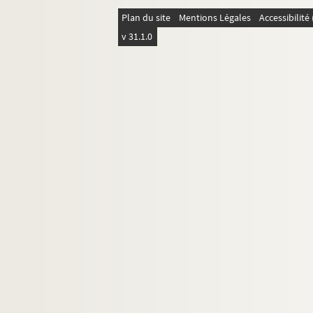
Plan du site
Mentions Légales
Accessibilit
v 31.1.0