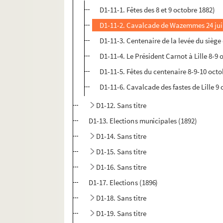
D1-11-1. Fêtes des 8 et 9 octobre 1882)
D1-11-2. Cavalcade de Wazemmes 24 jui
D1-11-3. Centenaire de la levée du sièg
D1-11-4. Le Président Carnot à Lille 8-9
D1-11-5. Fêtes du centenaire 8-9-10 octo
D1-11-6. Cavalcade des fastes de Lille 9
D1-12. Sans titre
D1-13. Elections municipales (1892)
D1-14. Sans titre
D1-15. Sans titre
D1-16. Sans titre
D1-17. Elections (1896)
D1-18. Sans titre
D1-19. Sans titre