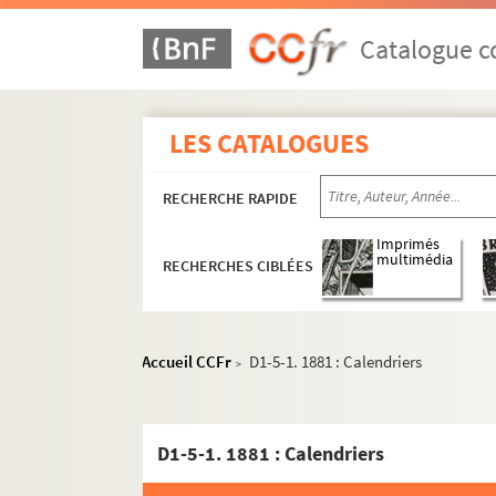
Catalogue co
LES CATALOGUES
RECHERCHE RAPIDE
Imprimés
multimédia
RECHERCHES CIBLÉES
Accueil CCFr
D1-5-1. 1881 : Calendriers
>
D1-5-1. 1881 : Calendriers