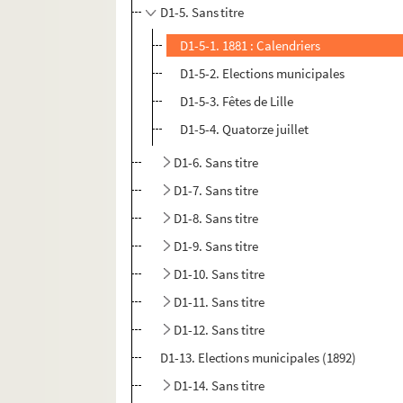
D1-5. Sans titre
D1-5-1. 1881 : Calendriers
D1-5-2. Elections municipales
D1-5-3. Fêtes de Lille
D1-5-4. Quatorze juillet
D1-6. Sans titre
D1-7. Sans titre
D1-8. Sans titre
D1-9. Sans titre
D1-10. Sans titre
D1-11. Sans titre
D1-12. Sans titre
D1-13. Elections municipales (1892)
D1-14. Sans titre