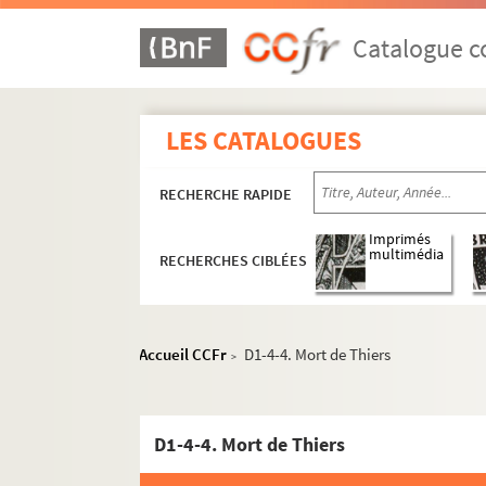
Catalogue co
LES CATALOGUES
RECHERCHE RAPIDE
Imprimés
multimédia
RECHERCHES CIBLÉES
Accueil CCFr
D1-4-4. Mort de Thiers
>
D1-4-4. Mort de Thiers