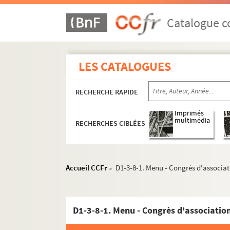
Catalogue co
LES CATALOGUES
RECHERCHE RAPIDE
Imprimés
multimédia
RECHERCHES CIBLÉES
Accueil CCFr
D1-3-8-1. Menu - Congrès d'associat
>
D1-3-8-1. Menu - Congrès d'association