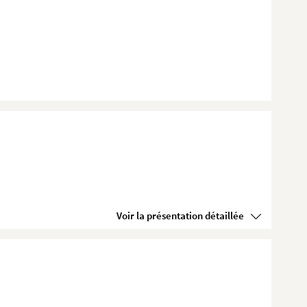
Voir la présentation détaillée