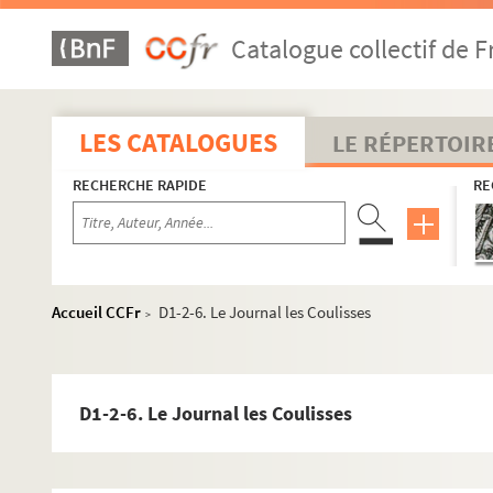
Catalogue collectif de F
LES CATALOGUES
LE RÉPERTOIR
RECHERCHE RAPIDE
RE
Accueil CCFr
D1-2-6. Le Journal les Coulisses
>
D1-2-6. Le Journal les Coulisses