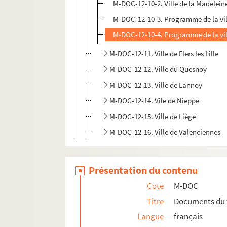
M-DOC-12-10-2. Ville de la Madeleine
M-DOC-12-10-3. Programme de la ville
M-DOC-12-10-4. Programme de la ville
M-DOC-12-11. Ville de Flers les Lille
M-DOC-12-12. Ville du Quesnoy
M-DOC-12-13. Ville de Lannoy
M-DOC-12-14. Vile de Nieppe
M-DOC-12-15. Ville de Liège
M-DOC-12-16. Ville de Valenciennes
Présentation du contenu
Cote
M-DOC
Titre
Documents du 
Langue
français