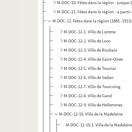
M-DOC-10. Fêtes dans la région - jusque 
M-DOC-11. Fêtes dans la région - à partir
M-DOC-12. Fêtes dans la région (1885 -1913)
M-DOC-12-1. Ville de Lomme
M-DOC-12-2. Ville de Loos
M-DOC-12-3. Ville de Roubaix
M-DOC-12-4. Ville de Saint-Omer
M-DOC-12-5. Ville de Tournai
M-DOC-12-6. Ville de Sedan
M-DOC-12-7. Ville de Tourcoing
M-DOC-12-8. Ville de Gand
M-DOC-12-9. Ville de Hellemmes
M-DOC-12-10. Ville de la Madeleine
M-DOC-12-10-1. Ville de la Madeleine,