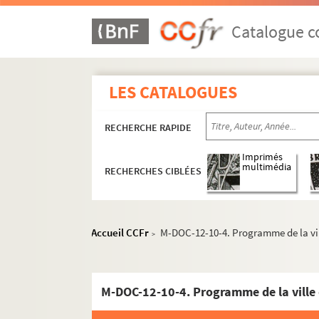
Catalogue co
LES CATALOGUES
RECHERCHE RAPIDE
Imprimés
multimédia
RECHERCHES CIBLÉES
Accueil CCFr
M-DOC-12-10-4. Programme de la vill
>