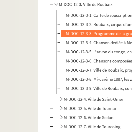
M-DOC-12-3. Ville de Roubaix
M-DOC-12-3-1. Carte de souscription
M-DOC-12-3-2. Roubaix, cirque d'amat
M-DOC-12-3-3. Programme de la grand
M-DOC-12-3-4. Chanson dédiée à Messi
M-DOC-12-3-5. L'savon du congo, c
M-DOC-12-3-6. Chansons composées s
M-DOC-12-3-7. Ville de Roubaix, prog
M-DOC-12-3-8. Mi-carême 1887, les zo
M-DOC-12-3-9. Ville de Roubaix, conc
M-DOC-12-4. Ville de Saint-Omer
M-DOC-12-5. Ville de Tournai
M-DOC-12-6. Ville de Sedan
M-DOC-12-7. Ville de Tourcoing