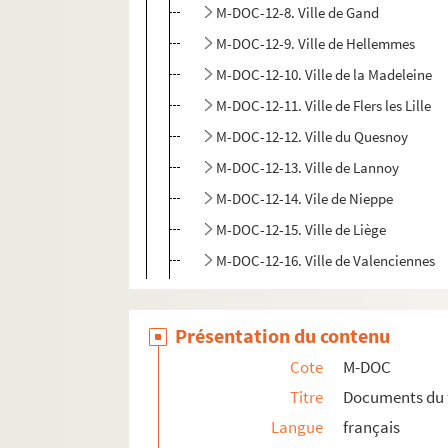
M-DOC-12-8. Ville de Gand
M-DOC-12-9. Ville de Hellemmes
M-DOC-12-10. Ville de la Madeleine
M-DOC-12-11. Ville de Flers les Lille
M-DOC-12-12. Ville du Quesnoy
M-DOC-12-13. Ville de Lannoy
M-DOC-12-14. Vile de Nieppe
M-DOC-12-15. Ville de Liège
M-DOC-12-16. Ville de Valenciennes
Présentation du contenu
Cote
M-DOC
Titre
Documents du 
Langue
français