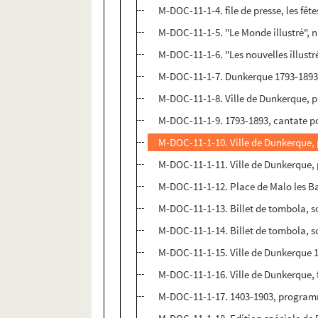
M-DOC-11-1-4. file de presse, les fêt
M-DOC-11-1-5. "Le Monde illustré",
M-DOC-11-1-6. "Les nouvelles illustr
M-DOC-11-1-7. Dunkerque 1793-1893 
M-DOC-11-1-8. Ville de Dunkerque, 
M-DOC-11-1-9. 1793-1893, cantate po
M-DOC-11-1-10. Ville de Dunkerque, 
M-DOC-11-1-11. Ville de Dunkerque, 
M-DOC-11-1-12. Place de Malo les Bai
M-DOC-11-1-13. Billet de tombola, so
M-DOC-11-1-14. Billet de tombola, so
M-DOC-11-1-15. Ville de Dunkerque 1
M-DOC-11-1-16. Ville de Dunkerque, 
M-DOC-11-1-17. 1403-1903, programm