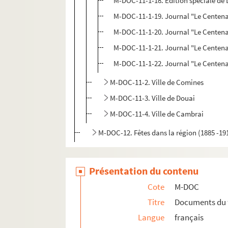
M-DOC-11-1-18. Edition spéciale de D
M-DOC-11-1-19. Journal "Le Centenai
M-DOC-11-1-20. Journal "Le Centenai
M-DOC-11-1-21. Journal "Le Centenai
M-DOC-11-1-22. Journal "Le Centenai
M-DOC-11-2. Ville de Comines
M-DOC-11-3. Ville de Douai
M-DOC-11-4. Ville de Cambrai
M-DOC-12. Fêtes dans la région (1885 -19
Présentation du contenu
Cote
M-DOC
Titre
Documents du 
Langue
français