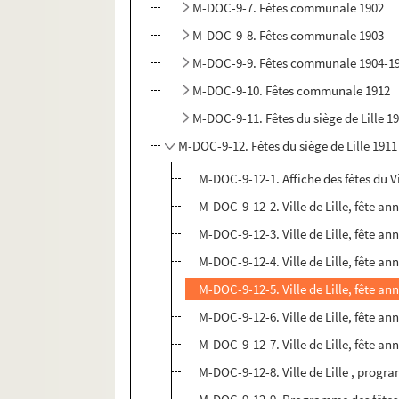
M-DOC-9-7. Fêtes communale 1902
M-DOC-9-8. Fêtes communale 1903
M-DOC-9-9. Fêtes communale 1904-1
M-DOC-9-10. Fêtes communale 1912
M-DOC-9-11. Fêtes du siège de Lille 1
M-DOC-9-12. Fêtes du siège de Lille 1911
M-DOC-9-12-1. Affiche des fêtes du 
M-DOC-9-12-2. Ville de Lille, fête ann
M-DOC-9-12-3. Ville de Lille, fête ann
M-DOC-9-12-4. Ville de Lille, fête ann
M-DOC-9-12-5. Ville de Lille, fête ann
M-DOC-9-12-6. Ville de Lille, fête ann
M-DOC-9-12-7. Ville de Lille, fête ann
M-DOC-9-12-8. Ville de Lille , progr