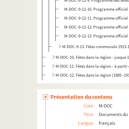
M-DOC-9-12-9. Programme des fêtes du
M-DOC-9-12-10. Programme officiel des
M-DOC-9-12-11. Programme officiel des
M-DOC-9-12-12. Programme officiel des
M-DOC-9-12-13. Programme officiel des
M-DOC-9-13. Fêtes communale 1913-
M-DOC-10. Fêtes dans la région - jusque 
M-DOC-11. Fêtes dans la région - à partir
M-DOC-12. Fêtes dans la région (1885 -19
Présentation du contenu
Cote
M-DOC
Titre
Documents du 
Langue
français