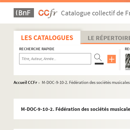
Catalogue collectif de F
LES CATALOGUES
LE RÉPERTOIR
RECHERCHE RAPIDE
RE
Accueil CCFr
M-DOC-9-10-2. Fédération des sociétés musicales d
>
M-DOC-9-10-2. Fédération des sociétés musicales 