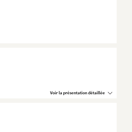
Voir la présentation détaillée