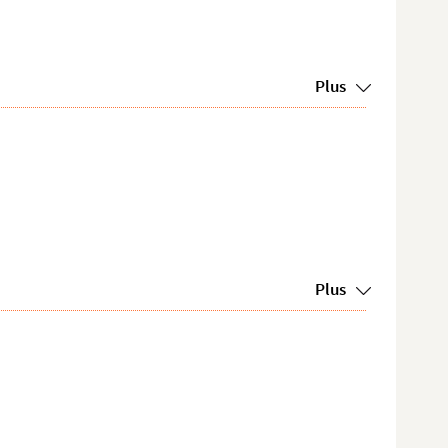
Plus
Plus